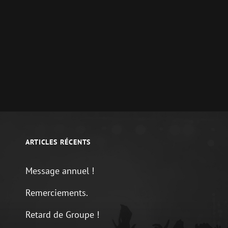
ARTICLES RÉCENTS
Message annuel !
Remerciements.
Retard de Groupe !