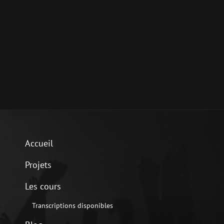
Accueil
Projets
Les cours
Transcriptions disponibles