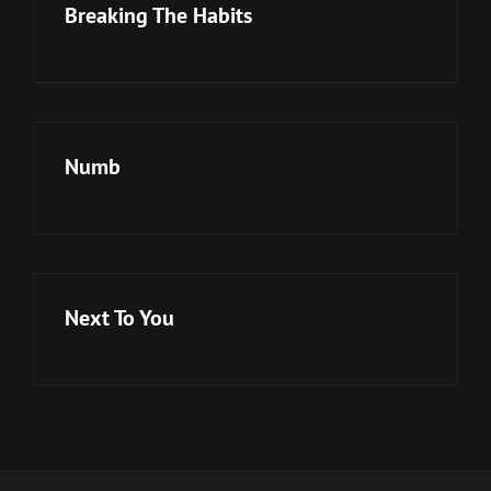
Breaking The Habits
Numb
Next To You