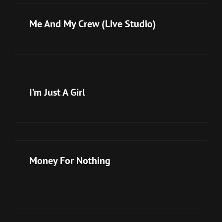
Me And My Crew (Live Studio)
I’m Just A Girl
Money For Nothing