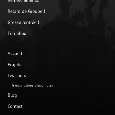
Remerciements.
Retard de Groupe !
Grosse rentrée !
Ferrailleur
Accueil
Projets
Les cours
Transcriptions disponibles
Blog
Contact