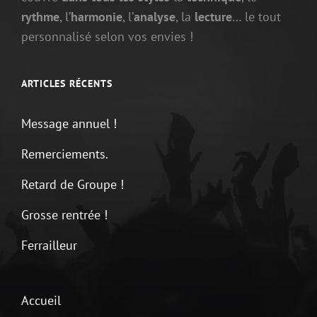
rythme
, l’
harmonie
, l’
analyse
, la
lecture
… le tout
personnalisé selon vos envies !
ARTICLES RÉCENTS
Message annuel !
Remerciements.
Retard de Groupe !
Grosse rentrée !
Ferrailleur
Accueil