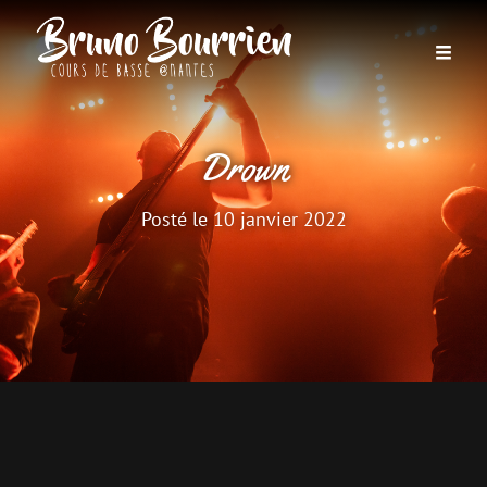
Drown
Posté le
10 janvier 2022