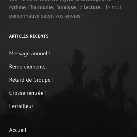
rythme
, l’
harmonie
, l’
analyse
, la
lecture
… le tout
personnalisé selon vos envies !
ARTICLES RÉCENTS
Message annuel !
Remerciements.
Retard de Groupe !
Grosse rentrée !
Ferrailleur
Accueil