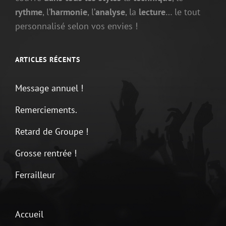
rythme
, l’
harmonie
, l’
analyse
, la
lecture
… le tout
personnalisé selon vos envies !
ARTICLES RÉCENTS
Message annuel !
Remerciements.
Retard de Groupe !
Grosse rentrée !
Ferrailleur
Accueil