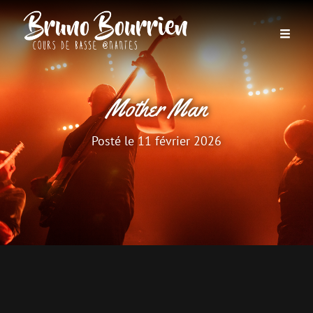
Mother Man
Posté le
11 février 2026