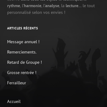
rythme
, l’
harmonie
, l’
analyse
, la
lecture
… le tout
personnalisé selon vos envies !
ARTICLES RÉCENTS
Message annuel !
Remerciements.
Retard de Groupe !
Grosse rentrée !
Ferrailleur
Accueil