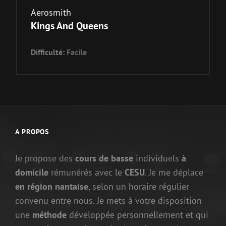
Aerosmith
Kings And Queens
Difficulté:
Facile
A PROPOS
Je propose des
cours de basse
individuels
à
domicile
rémunérés avec le
CESU
. Je me déplace
en région nantaise
, selon un horaire régulier
convenu entre nous. Je mets à votre disposition
une
méthode
développée personnellement et qui