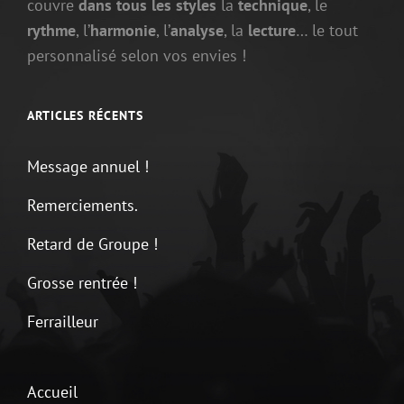
couvre
dans tous les styles
la
technique
, le
rythme
, l’
harmonie
, l’
analyse
, la
lecture
… le tout
personnalisé selon vos envies !
ARTICLES RÉCENTS
Message annuel !
Remerciements.
Retard de Groupe !
Grosse rentrée !
Ferrailleur
Accueil