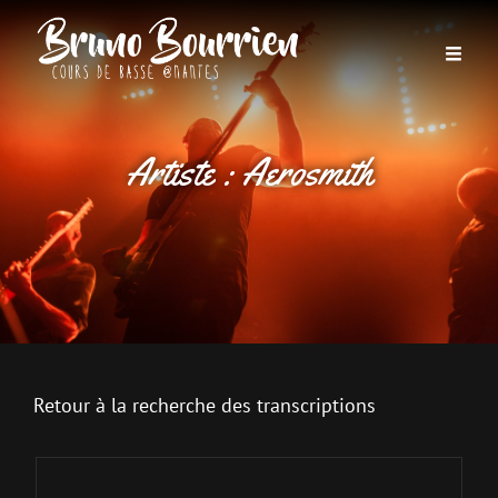
Artiste :
Aerosmith
Retour à la recherche des transcriptions