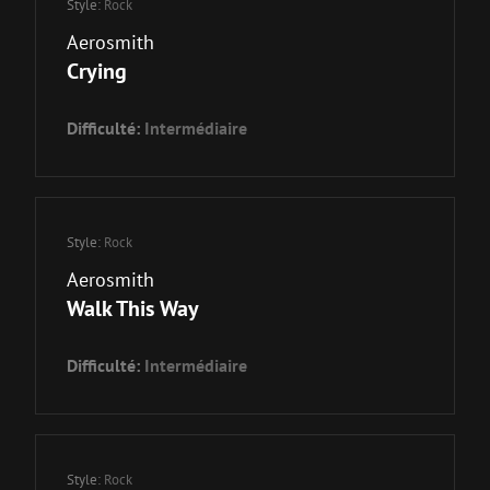
Style:
Rock
Aerosmith
Crying
Difficulté:
Intermédiaire
Style:
Rock
Aerosmith
Walk This Way
Difficulté:
Intermédiaire
Style:
Rock