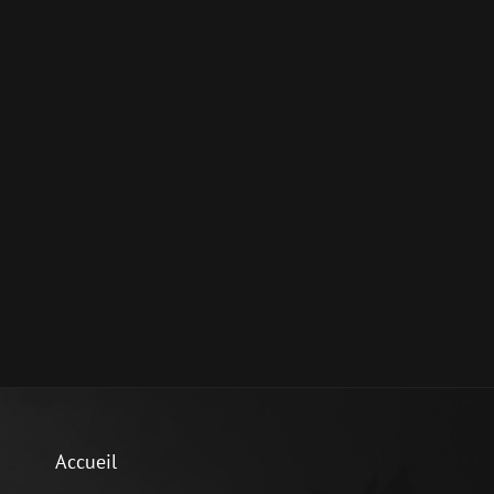
Accueil