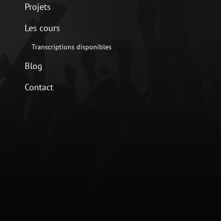
Projets
Les cours
Transcriptions disponibles
Blog
Contact