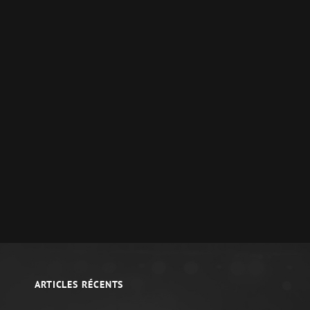
ARTICLES RÉCENTS