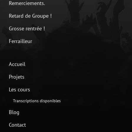
Remerciements.
Retard de Groupe !
Grosse rentrée !
Ferrailleur
Accueil
Projets
Les cours
Transcriptions disponibles
Blog
Contact