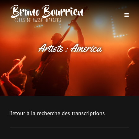
Artiste :
America
Retour à la recherche des transcriptions