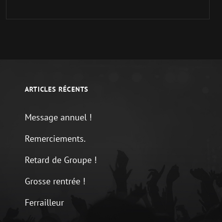
ARTICLES RÉCENTS
Message annuel !
Remerciements.
Retard de Groupe !
Grosse rentrée !
Ferrailleur