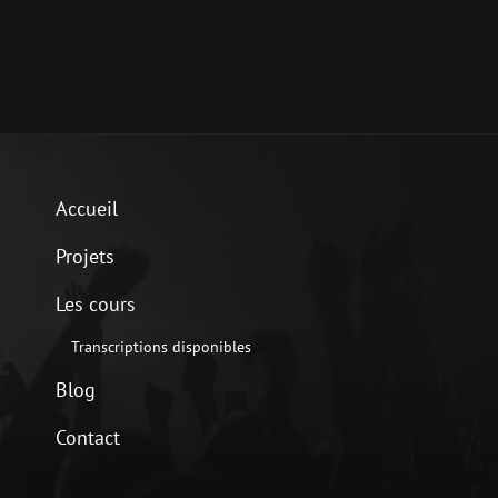
Accueil
Projets
Les cours
Transcriptions disponibles
Blog
Contact