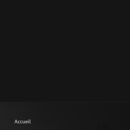
Accueil