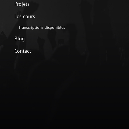
Projets
Les cours
Transcriptions disponibles
Blog
Contact