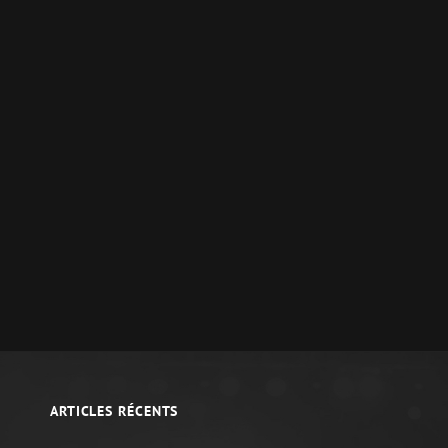
ARTICLES RÉCENTS