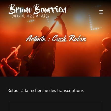
Artiste :
Cock Robin
Retour à la recherche des transcriptions