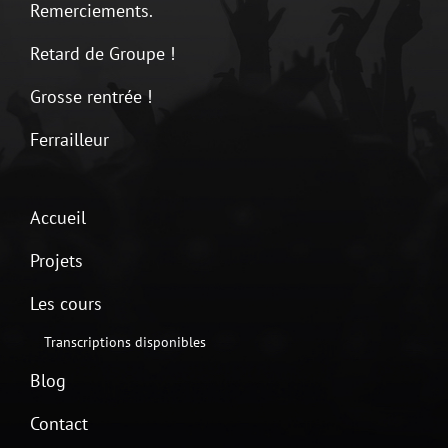
Remerciements.
Retard de Groupe !
Grosse rentrée !
Ferrailleur
Accueil
Projets
Les cours
Transcriptions disponibles
Blog
Contact