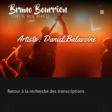
Artiste :
Daniel Balavoine
Retour à la recherche des transcriptions