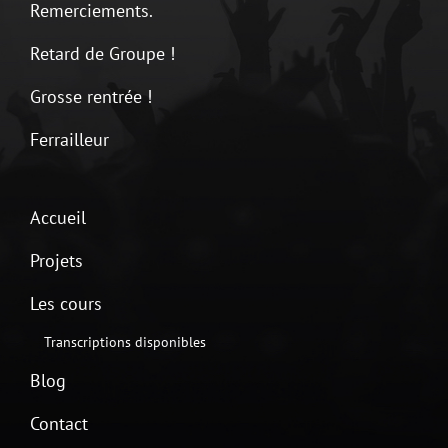
Remerciements.
Retard de Groupe !
Grosse rentrée !
Ferrailleur
Accueil
Projets
Les cours
Transcriptions disponibles
Blog
Contact