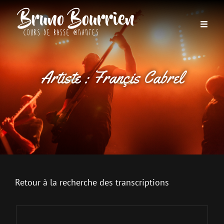
Artiste :
Françis Cabrel
Retour à la recherche des transcriptions