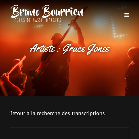
Artiste :
Grace Jones
Retour à la recherche des transcriptions