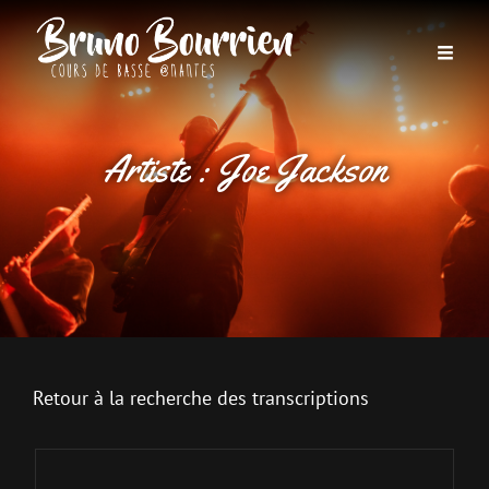
Artiste :
Joe Jackson
Retour à la recherche des transcriptions