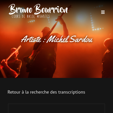
Artiste :
Michel Sardou
Retour à la recherche des transcriptions