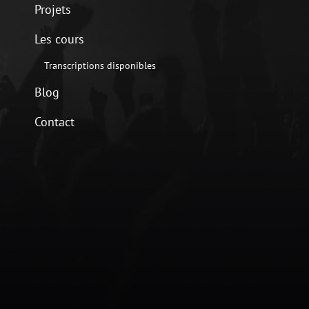
Projets
Les cours
Transcriptions disponibles
Blog
Contact