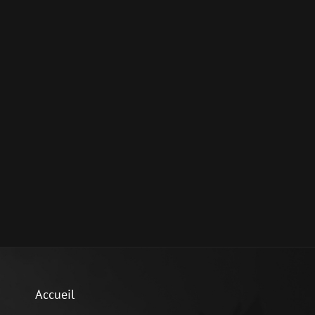
Accueil