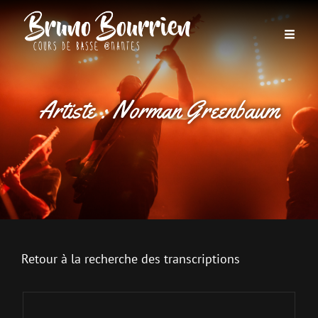
Artiste :
Norman Greenbaum
Retour à la recherche des transcriptions