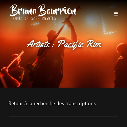
Artiste :
Pacific Rim
Retour à la recherche des transcriptions