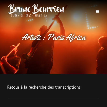
Artiste :
Paris Africa
Retour à la recherche des transcriptions