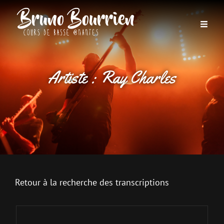
Artiste :
Ray Charles
Retour à la recherche des transcriptions