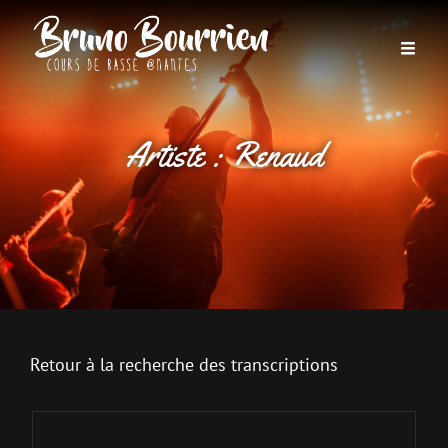
Artiste :
Renaud
Retour à la recherche des transcriptions