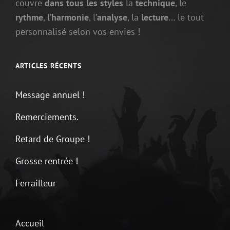
couvre
dans tous les styles
la
technique
, le
rythme
, l’
harmonie
, l’
analyse
, la
lecture
… le tout
personnalisé selon vos envies !
ARTICLES RÉCENTS
Message annuel !
Remerciements.
Retard de Groupe !
Grosse rentrée !
Ferrailleur
Accueil