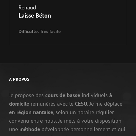
Renaud
Laisse Béton
Difficulté:
Très facile
A PROPOS
Je propose des
cours de basse
individuels
à
domicile
rémunérés avec le
CESU
. Je me déplace
en région nantaise
, selon un horaire régulier
convenu entre nous. Je mets à votre disposition
une
méthode
développée personnellement et qui