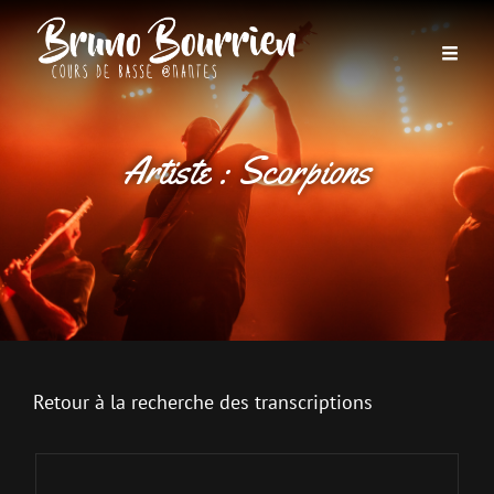
Artiste :
Scorpions
Retour à la recherche des transcriptions