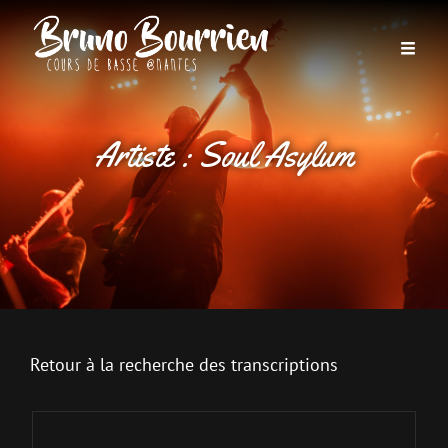
Artiste :
Soul Asylum
Retour à la recherche des transcriptions