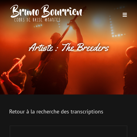
Artiste :
The Breeders
Retour à la recherche des transcriptions