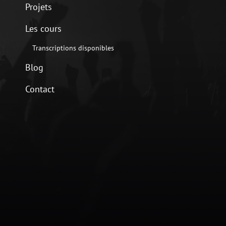
Projets
Les cours
Transcriptions disponibles
Blog
Contact