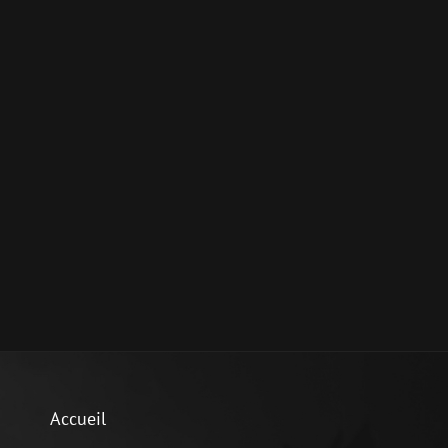
Accueil