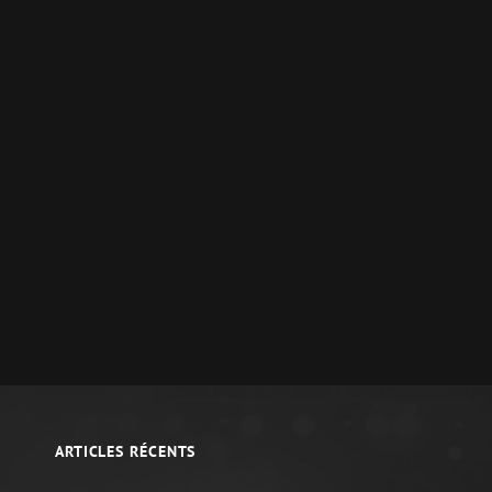
ARTICLES RÉCENTS