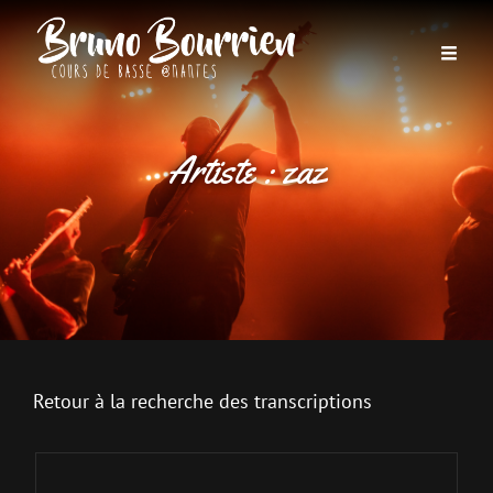
Artiste :
zaz
Retour à la recherche des transcriptions