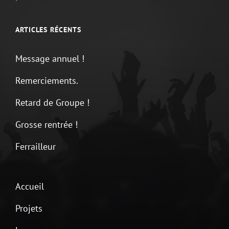
ARTICLES RÉCENTS
Message annuel !
Remerciements.
Retard de Groupe !
Grosse rentrée !
Ferrailleur
Accueil
Projets