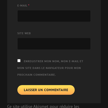
E-MAIL
*
SITE WEB
ENREGISTRER MON NOM, MON E-MAIL ET
MON SITE DANS LE NAVIGATEUR POUR MON
PROCHAIN COMMENTAIRE.
Ce site utilise Akismet pour réduire les