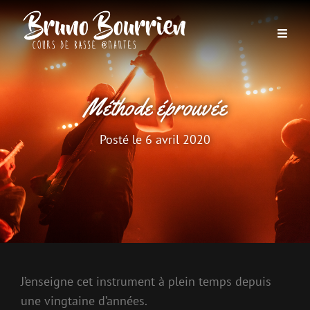
Méthode éprouvée
Posté le
6 avril 2020
J’enseigne cet instrument à plein temps depuis
une vingtaine d’années.