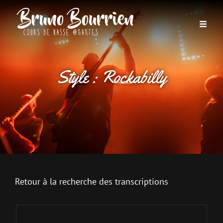
Style :
Rockabilly
Retour à la recherche des transcriptions