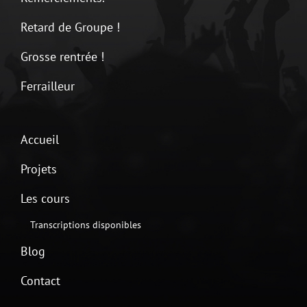
Retard de Groupe !
Grosse rentrée !
Ferrailleur
Accueil
Projets
Les cours
Transcriptions disponibles
Blog
Contact