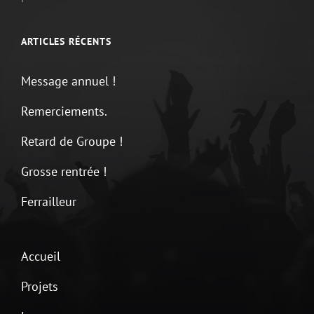
ARTICLES RÉCENTS
Message annuel !
Remerciements.
Retard de Groupe !
Grosse rentrée !
Ferrailleur
Accueil
Projets