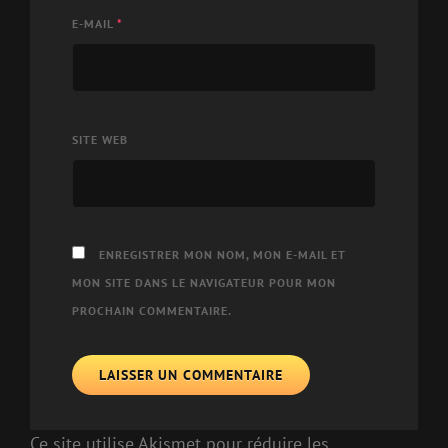
E-MAIL
*
SITE WEB
ENREGISTRER MON NOM, MON E-MAIL ET
MON SITE DANS LE NAVIGATEUR POUR MON
PROCHAIN COMMENTAIRE.
Ce site utilise Akismet pour réduire les