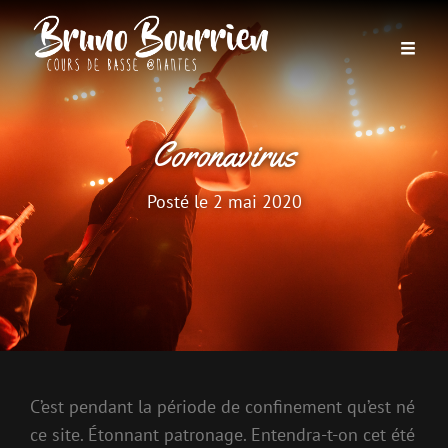
Coronavirus
Posté le
2 mai 2020
C’est pendant la période de confinement qu’est né
ce site. Étonnant patronage. Entendra-t-on cet été