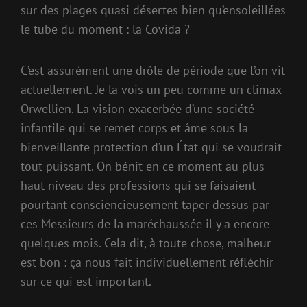
sur des plages quasi désertes bien qu’ensoleillées
le tube du moment : la Covida ?
C’est assurément une drôle de période que l’on vit
actuellement. Je la vois un peu comme un climax
Orwellien. La vision exacerbée d’une société
infantile qui se remet corps et âme sous la
bienveillante protection d’un État qui se voudrait
tout puissant. On bénit en ce moment au plus
haut niveau des professions qui se faisaient
pourtant consciencieusement taper dessus par
ces Messieurs de la maréchaussée il y a encore
quelques mois. Cela dit, à toute chose, malheur
est bon : ça nous fait individuellement réfléchir
sur ce qui est important.