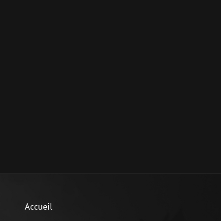
Accueil