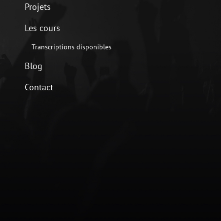
Projets
Les cours
Transcriptions disponibles
Blog
Contact