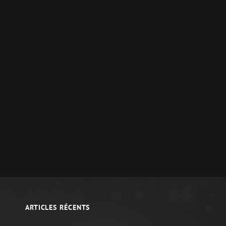
ARTICLES RÉCENTS