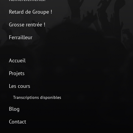
Retard de Groupe !
Grosse rentrée !
Ferrailleur
Accueil
Projets
Les cours
Transcriptions disponibles
Blog
Contact