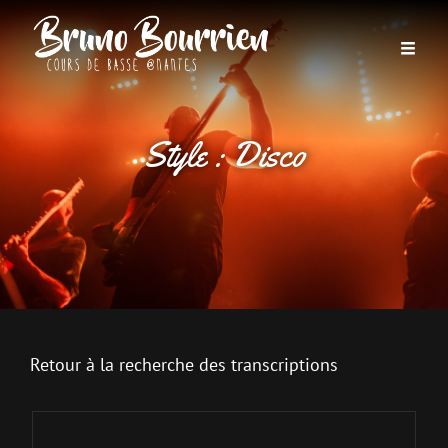
Style :
Disco
Retour à la recherche des transcriptions