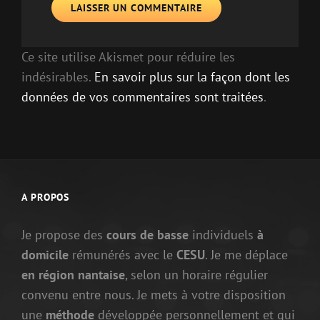
Ce site utilise Akismet pour réduire les
indésirables.
En savoir plus sur la façon dont les
données de vos commentaires sont traitées
.
A PROPOS
Je propose des
cours de basse
individuels
à
domicile
rémunérés avec le
CESU
. Je me déplace
en région nantaise
, selon un horaire régulier
convenu entre nous. Je mets à votre disposition
une
méthode
développée personnellement et qui