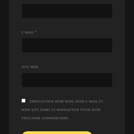
E-MAIL
*
SITE WEB
ENREGISTRER MON NOM, MON E-MAIL ET
MON SITE DANS LE NAVIGATEUR POUR MON
PROCHAIN COMMENTAIRE.